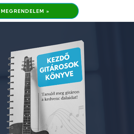
MEGRENDELEM »