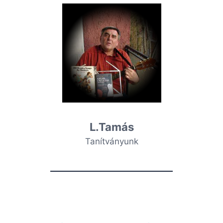
L.Tamás
Tanítványunk