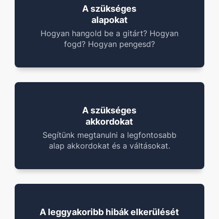
A szükséges
alapokat
Hogyan hangold be a gitárt? Hogyan
fogd? Hogyan pengesd?
A szükséges
akkordokat
Segítünk megtanulni a legfontosabb
alap akkordokat és a váltásokat.
A leggyakoribb hibák elkerülését