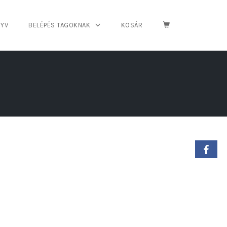
YV
BELÉPÉS TAGOKNAK
KOSÁR