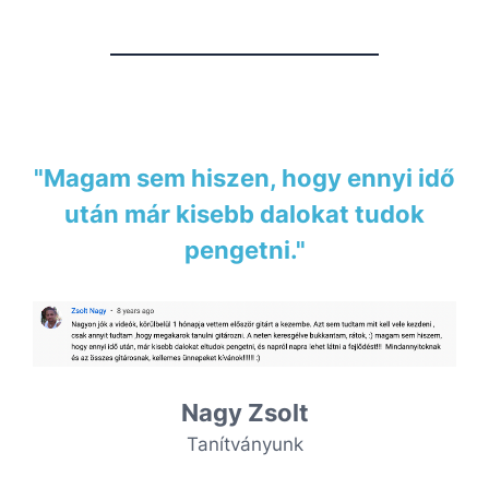
"Magam sem hiszen, hogy ennyi idő
után már kisebb dalokat tudok
pengetni."
Nagy Zsolt
Tanítványunk