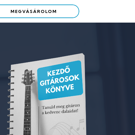
MEGVÁSÁROLOM