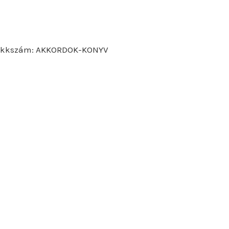
ikkszám:
AKKORDOK-KONYV