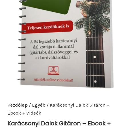
Kezdőlap
/
Egyéb
/ Karácsonyi Dalok Gitáron –
Ebook + Videók
Karácsonyi Dalok Gitáron – Ebook +